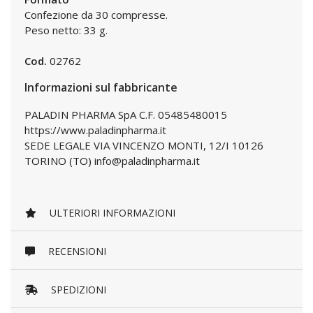
Confezione da 30 compresse.
Peso netto: 33 g.
Cod.
02762
Informazioni sul fabbricante
PALADIN PHARMA SpA C.F. 05485480015
https://www.paladinpharma.it
SEDE LEGALE VIA VINCENZO MONTI, 12/I 10126
TORINO (TO) info@paladinpharma.it
ULTERIORI INFORMAZIONI
RECENSIONI
SPEDIZIONI