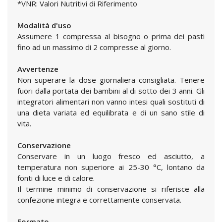
*VNR: Valori Nutritivi di Riferimento
Modalità d'uso
Assumere 1 compressa al bisogno o prima dei pasti
fino ad un massimo di 2 compresse al giorno.
Avvertenze
Non superare la dose giornaliera consigliata. Tenere
fuori dalla portata dei bambini al di sotto dei 3 anni. Gli
integratori alimentari non vanno intesi quali sostituti di
una dieta variata ed equilibrata e di un sano stile di
vita.
Conservazione
Conservare in un luogo fresco ed asciutto, a
temperatura non superiore ai 25-30 °C, lontano da
fonti di luce e di calore.
Il termine minimo di conservazione si riferisce alla
confezione integra e correttamente conservata.
Formato