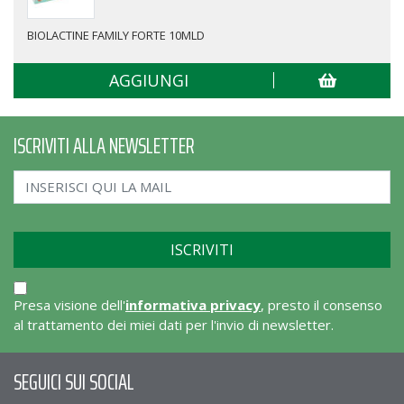
BIOLACTINE FAMILY FORTE 10MLD
AGGIUNGI
ISCRIVITI ALLA NEWSLETTER
Presa visione dell'
informativa privacy
, presto il consenso
al trattamento dei miei dati per l'invio di newsletter.
SEGUICI SUI SOCIAL