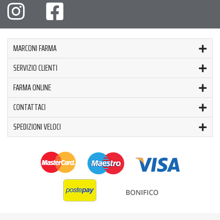
MARCONI FARMA
SERVIZIO CLIENTI
FARMA ONLINE
CONTATTACI
SPEDIZIONI VELOCI