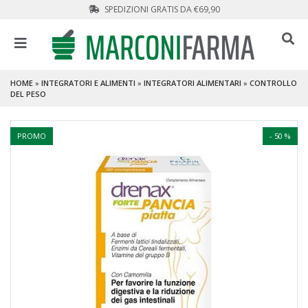
SPEDIZIONI GRATIS DA €69,90
HOME
»
INTEGRATORI E ALIMENTI
»
INTEGRATORI ALIMENTARI
»
CONTROLLO
DEL PESO
PROMO
- 50 %