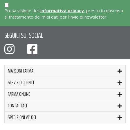
Presa visione dell'
informativa privacy
, presto il consenso
al trattamento dei miei dati per l'invio di newsletter.
SEGUICI SUI SOCIAL
MARCONI FARMA
SERVIZIO CLIENTI
FARMA ONLINE
CONTATTACI
SPEDIZIONI VELOCI