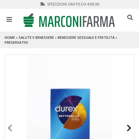
SPEDIZIONI GRATIS DA €69,90
HOME
»
SALUTE E BENESSERE
»
BENESSERE SESSUALE E FERTILITÀ
»
PRESERVATIVI
PROMO
- 30 %