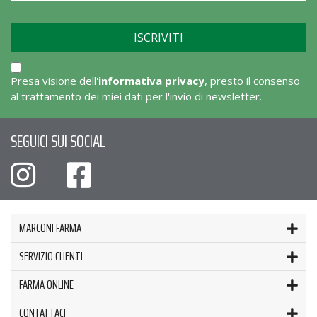
Presa visione dell'
informativa privacy
, presto il consenso
al trattamento dei miei dati per l'invio di newsletter.
SEGUICI SUI SOCIAL
MARCONI FARMA
SERVIZIO CLIENTI
FARMA ONLINE
CONTATTACI