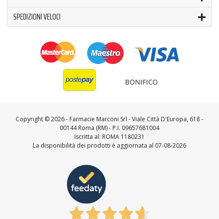
SPEDIZIONI VELOCI
Copyright ©
2026 - Farmacie Marconi Srl - Viale Città D'Europa, 618 -
00144 Roma (RM) - P.I. 09657681004
Iscritta al: ROMA 1180231
La disponibilità dei prodotti è aggiornata al 07-08-2026