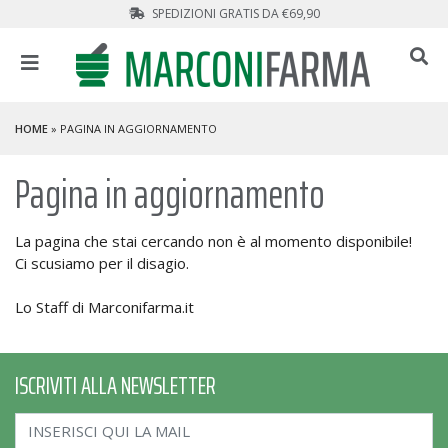
SPEDIZIONI GRATIS DA €69,90
HOME
» PAGINA IN AGGIORNAMENTO
Pagina in aggiornamento
La pagina che stai cercando non è al momento disponibile!
Ci scusiamo per il disagio.
Lo Staff di Marconifarma.it
ISCRIVITI ALLA NEWSLETTER