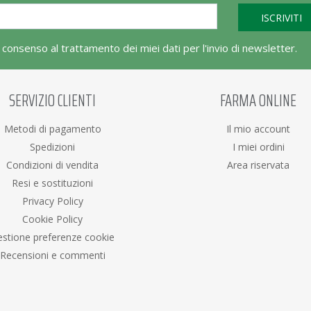
l consenso al trattamento dei miei dati per l'invio di newsletter.
SERVIZIO CLIENTI
FARMA ONLINE
Metodi di pagamento
Il mio account
Spedizioni
I miei ordini
Condizioni di vendita
Area riservata
Resi e sostituzioni
Privacy Policy
Cookie Policy
stione preferenze cookie
Recensioni e commenti