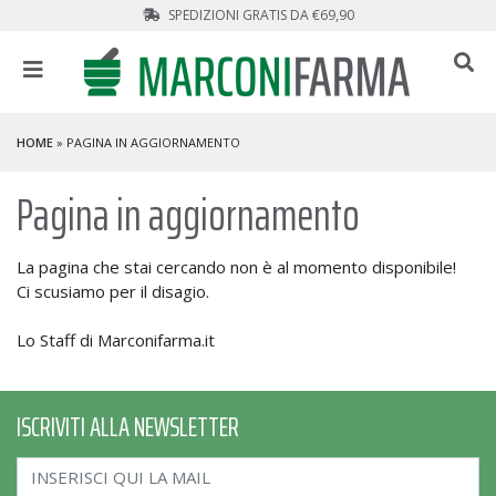
SPEDIZIONI GRATIS DA €69,90
HOME
» PAGINA IN AGGIORNAMENTO
Pagina in aggiornamento
La pagina che stai cercando non è al momento disponibile!
Ci scusiamo per il disagio.
Lo Staff di Marconifarma.it
ISCRIVITI ALLA NEWSLETTER