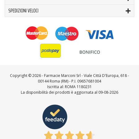
SPEDIZIONI VELOCI
Copyright ©
2026 - Farmacie Marconi Srl - Viale Città D'Europa, 618 -
00144 Roma (RM) - P.I. 09657681004
Iscritta al: ROMA 1180231
La disponibilità dei prodotti è aggiornata al 09-08-2026