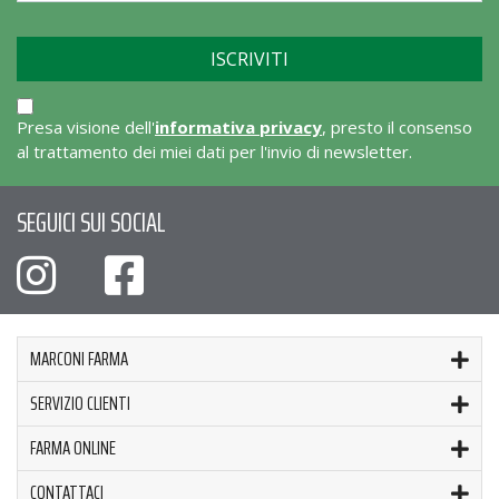
Presa visione dell'
informativa privacy
, presto il consenso
al trattamento dei miei dati per l'invio di newsletter.
SEGUICI SUI SOCIAL
MARCONI FARMA
SERVIZIO CLIENTI
FARMA ONLINE
CONTATTACI