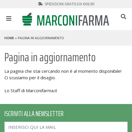
SPEDIZIONI GRATIS DA €69,90
HOME
» PAGINA IN AGGIORNAMENTO
Pagina in aggiornamento
La pagina che stai cercando non è al momento disponibile!
Ci scusiamo per il disagio.
Lo Staff di Marconifarma.it
ISCRIVITI ALLA NEWSLETTER