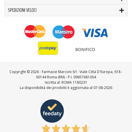
SPEDIZIONI VELOCI
Copyright ©
2026 - Farmacie Marconi Srl - Viale Città D'Europa, 618 -
00144 Roma (RM) - P.I. 09657681004
Iscritta al: ROMA 1180231
La disponibilità dei prodotti è aggiornata al 07-08-2026