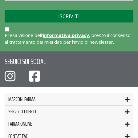
Presa visione dell'
informativa privacy
, presto il consenso
al trattamento dei miei dati per l'invio di newsletter.
SEGUICI SUI SOCIAL
MARCONI FARMA
SERVIZIO CLIENTI
FARMA ONLINE
CONTATTACI