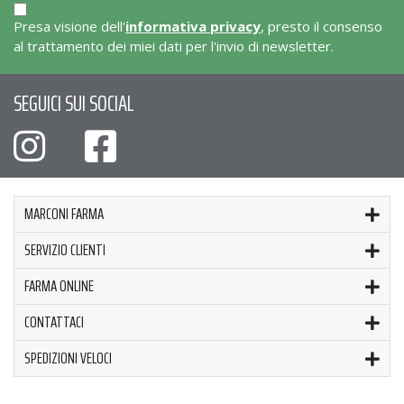
Presa visione dell'
informativa privacy
, presto il consenso
al trattamento dei miei dati per l'invio di newsletter.
SEGUICI SUI SOCIAL
MARCONI FARMA
SERVIZIO CLIENTI
FARMA ONLINE
CONTATTACI
SPEDIZIONI VELOCI