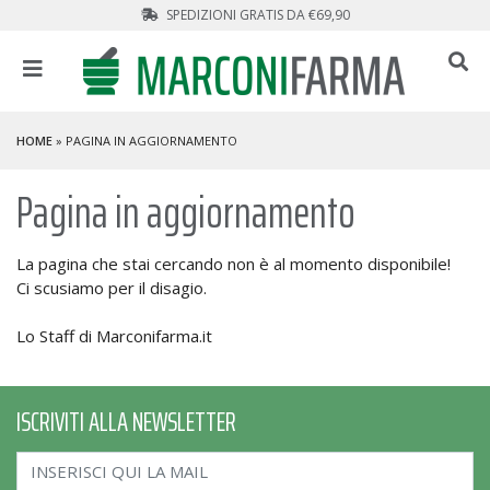
SPEDIZIONI GRATIS DA €69,90
HOME
» PAGINA IN AGGIORNAMENTO
Pagina in aggiornamento
La pagina che stai cercando non è al momento disponibile!
Ci scusiamo per il disagio.
Lo Staff di Marconifarma.it
ISCRIVITI ALLA NEWSLETTER