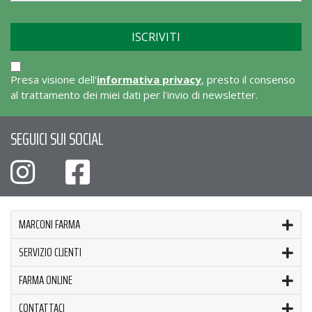
Presa visione dell'
informativa privacy
, presto il consenso
al trattamento dei miei dati per l'invio di newsletter.
SEGUICI SUI SOCIAL
MARCONI FARMA
SERVIZIO CLIENTI
FARMA ONLINE
CONTATTACI