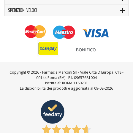
SPEDIZIONI VELOCI
Copyright ©
2026 - Farmacie Marconi Srl - Viale Città D'Europa, 618 -
00144 Roma (RM) - P.I. 09657681004
Iscritta al: ROMA 1180231
La disponibilità dei prodotti è aggiornata al 09-08-2026