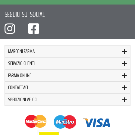
SEGUICI SUI SOCIAL
MARCONI FARMA
SERVIZIO CLIENTI
FARMA ONLINE
CONTATTACI
SPEDIZIONI VELOCI