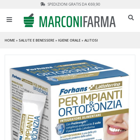
SPEDIZIONI GRATIS DA €69,90
HOME
»
SALUTE E BENESSERE
»
IGIENE ORALE
»
ALITOSI