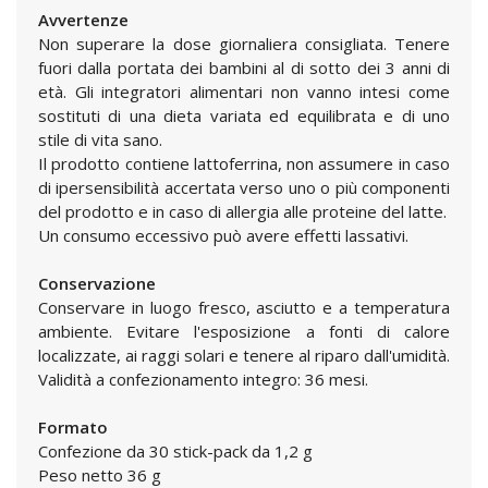
Avvertenze
Non superare la dose giornaliera consigliata. Tenere
fuori dalla portata dei bambini al di sotto dei 3 anni di
età. Gli integratori alimentari non vanno intesi come
sostituti di una dieta variata ed equilibrata e di uno
stile di vita sano.
Il prodotto contiene lattoferrina, non assumere in caso
di ipersensibilità accertata verso uno o più componenti
del prodotto e in caso di allergia alle proteine del latte.
Un consumo eccessivo può avere effetti lassativi.
Conservazione
Conservare in luogo fresco, asciutto e a temperatura
ambiente. Evitare l'esposizione a fonti di calore
localizzate, ai raggi solari e tenere al riparo dall'umidità.
Validità a confezionamento integro: 36 mesi.
Formato
Confezione da 30 stick-pack da 1,2 g
Peso netto 36 g