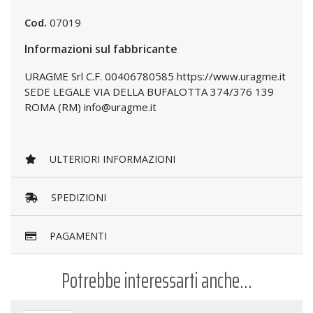
Cod.
07019
Informazioni sul fabbricante
URAGME Srl C.F. 00406780585 https://www.uragme.it
SEDE LEGALE VIA DELLA BUFALOTTA 374/376 139
ROMA (RM) info@uragme.it
ULTERIORI INFORMAZIONI
SPEDIZIONI
PAGAMENTI
Potrebbe interessarti anche...