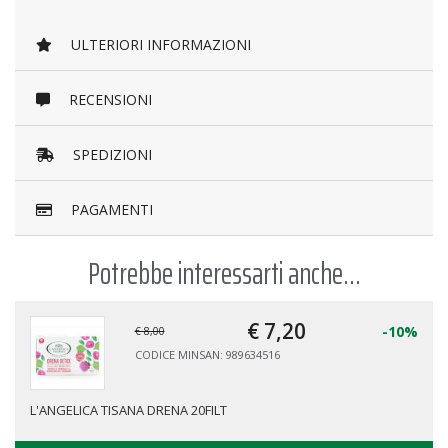
ULTERIORI INFORMAZIONI
RECENSIONI
SPEDIZIONI
PAGAMENTI
Potrebbe interessarti anche...
€ 7,
20
-10%
€ 8,00
CODICE MINSAN: 989634516
L'ANGELICA TISANA DRENA 20FILT