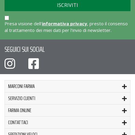
Presa visione dell'
informativa privacy
, presto il consenso
al trattamento dei miei dati per l'invio di newsletter.
SEGUICI SUI SOCIAL
MARCONI FARMA
SERVIZIO CLIENTI
FARMA ONLINE
CONTATTACI
SPEDIZIONI VELOCI