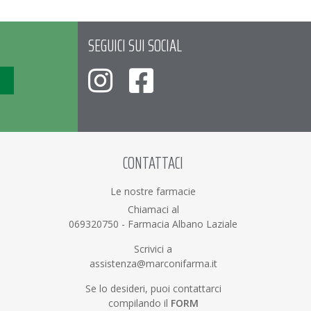
SEGUICI SUI SOCIAL
CONTATTACI
Le nostre farmacie
Chiamaci al
069320750
-
Farmacia Albano Laziale
Scrivici a
assistenza@marconifarma.it
Se lo desideri, puoi contattarci
compilando il
FORM