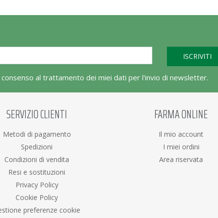
l consenso al trattamento dei miei dati per l'invio di newsletter.
SERVIZIO CLIENTI
FARMA ONLINE
Metodi di pagamento
Il mio account
Spedizioni
I miei ordini
Condizioni di vendita
Area riservata
Resi e sostituzioni
Privacy Policy
Cookie Policy
stione preferenze cookie