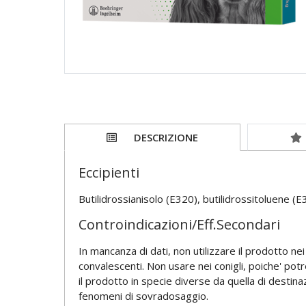
DESCRIZIONE
Eccipienti
Butilidrossianisolo (E320), butilidrossitoluene (E
Controindicazioni/Eff.Secondari
In mancanza di dati, non utilizzare il prodotto nei 
convalescenti. Non usare nei conigli, poiche' pot
il prodotto in specie diverse da quella di destina
fenomeni di sovradosaggio.