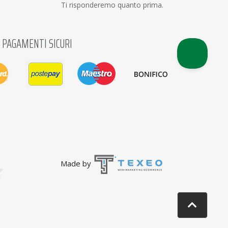
Ti risponderemo quanto prima.
PAGAMENTI SICURI
Made by