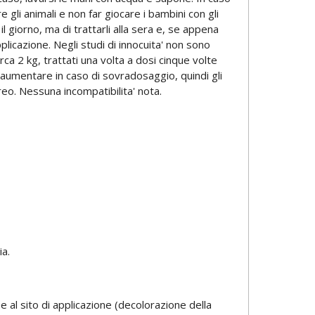
gli animali e non far giocare i bambini con gli
 il giorno, ma di trattarli alla sera e, se appena
plicazione. Negli studi di innocuita' non sono
irca 2 kg, trattati una volta a dosi cinque volte
e aumentare in caso di sovradosaggio, quindi gli
eo. Nessuna incompatibilita' nota.
ia.
 al sito di applicazione (decolorazione della