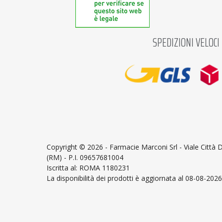
SPEDIZIONI VELOCI
Copyright ©
2026 - Farmacie Marconi Srl - Viale Città
(RM) - P.I. 09657681004
Iscritta al: ROMA 1180231
La disponibilità dei prodotti è aggiornata al 08-08-2026