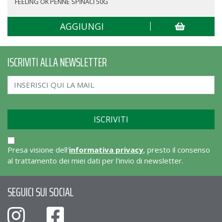
FEELING OK PENNE SPINACI 50G
AGGIUNGI
ISCRIVITI ALLA NEWSLETTER
Presa visione dell'
informativa privacy
, presto il consenso
al trattamento dei miei dati per l'invio di newsletter.
SEGUICI SUI SOCIAL