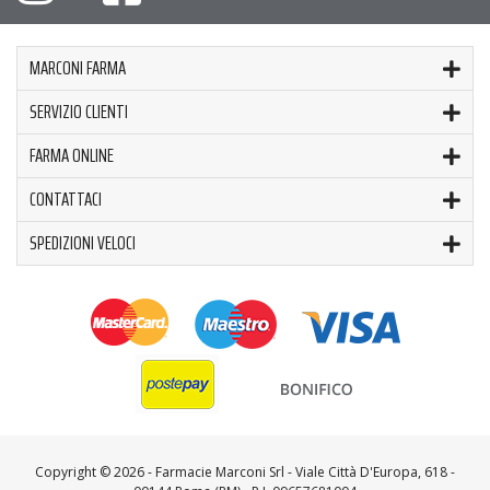
MARCONI FARMA
SERVIZIO CLIENTI
FARMA ONLINE
CONTATTACI
SPEDIZIONI VELOCI
Copyright ©
2026 - Farmacie Marconi Srl - Viale Città D'Europa, 618 -