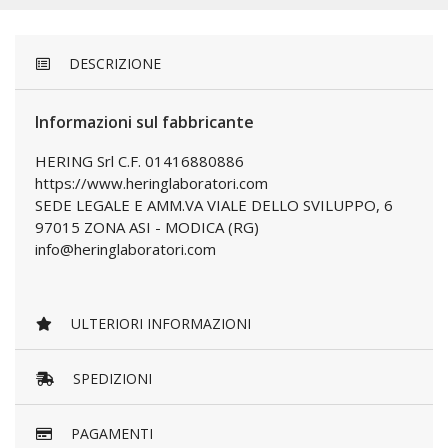
DESCRIZIONE
Informazioni sul fabbricante
HERING Srl C.F. 01416880886
https://www.heringlaboratori.com
SEDE LEGALE E AMM.VA VIALE DELLO SVILUPPO, 6
97015 ZONA ASI - MODICA (RG)
info@heringlaboratori.com
ULTERIORI INFORMAZIONI
SPEDIZIONI
PAGAMENTI