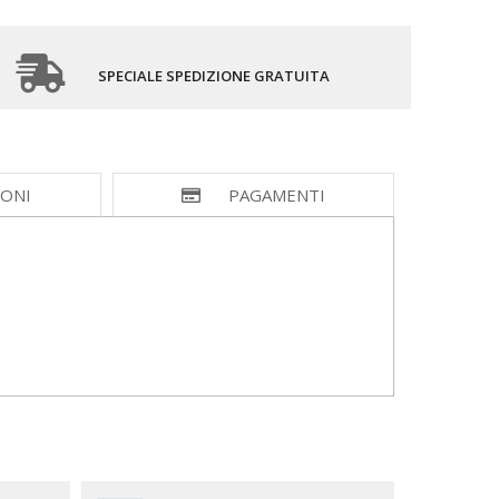
SPECIALE SPEDIZIONE GRATUITA
IONI
PAGAMENTI