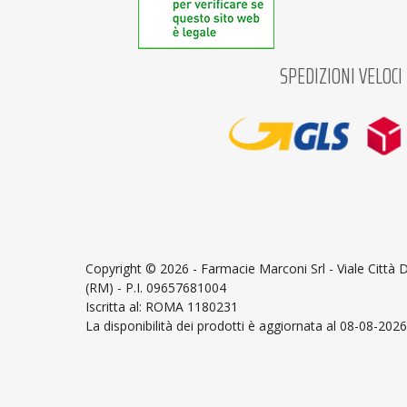
SPEDIZIONI VELOCI
Copyright ©
2026 - Farmacie Marconi Srl - Viale Città
(RM) - P.I. 09657681004
Iscritta al: ROMA 1180231
La disponibilità dei prodotti è aggiornata al 08-08-2026