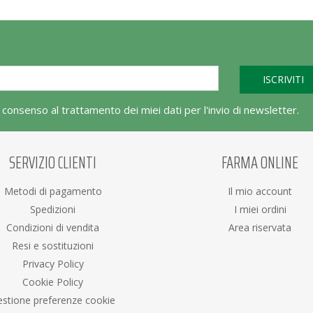
l consenso al trattamento dei miei dati per l'invio di newsletter.
SERVIZIO CLIENTI
FARMA ONLINE
Metodi di pagamento
Il mio account
Spedizioni
I miei ordini
Condizioni di vendita
Area riservata
Resi e sostituzioni
Privacy Policy
Cookie Policy
stione preferenze cookie