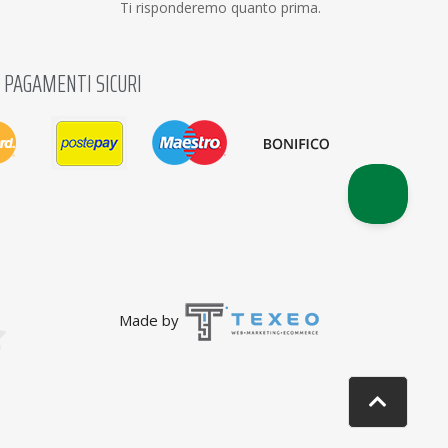
Ti risponderemo quanto prima.
PAGAMENTI SICURI
Made by