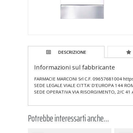
DESCRIZIONE
Informazioni sul fabbricante
FARMACIE MARCONI Srl C.F. 09657681004 https
SEDE LEGALE VIALE CITTA' D'EUROPA 144 RO
SEDE OPERATIVA VIA RISORGIMENTO, 2/C 41 
Potrebbe interessarti anche...