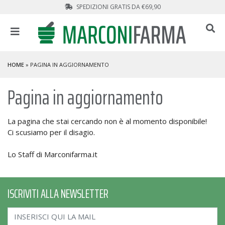
SPEDIZIONI GRATIS DA €69,90
HOME
» PAGINA IN AGGIORNAMENTO
Pagina in aggiornamento
La pagina che stai cercando non è al momento disponibile!
Ci scusiamo per il disagio.
Lo Staff di Marconifarma.it
ISCRIVITI ALLA NEWSLETTER