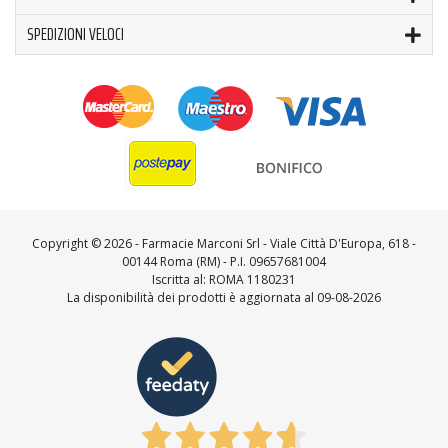
SPEDIZIONI VELOCI
Copyright ©
2026 - Farmacie Marconi Srl - Viale Città D'Europa, 618 -
00144 Roma (RM) - P.I. 09657681004
Iscritta al: ROMA 1180231
La disponibilità dei prodotti è aggiornata al 09-08-2026