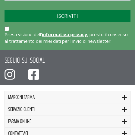
Presa visione dell'
informativa privacy
, presto il consenso
al trattamento dei miei dati per l'invio di newsletter.
SEGUICI SUI SOCIAL
MARCONI FARMA
SERVIZIO CLIENTI
FARMA ONLINE
CONTATTACI