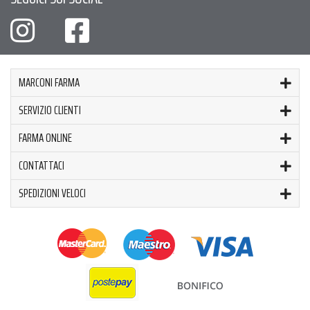
MARCONI FARMA
SERVIZIO CLIENTI
FARMA ONLINE
CONTATTACI
SPEDIZIONI VELOCI