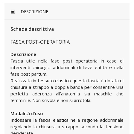
DESCRIZIONE
Scheda descrittiva
FASCA POST-OPERATORIA
Descrizione
Fascia utile nella fase post operatoria in caso di
interventi chirurgici addominali di lieve entità e nella
fase post partum.
Realizzata in tessuto elastico questa fascia è dotata di
chiusura a strappo a doppia banda per consentire una
perfetta aderenza all’anatomia sia maschile che
femminile. Non scivola e non si arrotola.
Modalità d'uso
Indossare la fascia elastica nella regione addominale
regolando la chiusura a strappo secondo la tensione
desiderata.