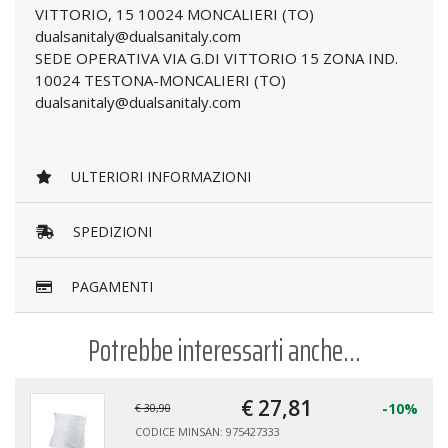
VITTORIO, 15 10024 MONCALIERI (TO)
dualsanitaly@dualsanitaly.com
SEDE OPERATIVA VIA G.DI VITTORIO 15 ZONA IND.
10024 TESTONA-MONCALIERI (TO)
dualsanitaly@dualsanitaly.com
ULTERIORI INFORMAZIONI
SPEDIZIONI
PAGAMENTI
Potrebbe interessarti anche...
€ 27,
81
-10%
€ 30,90
CODICE MINSAN: 975427333