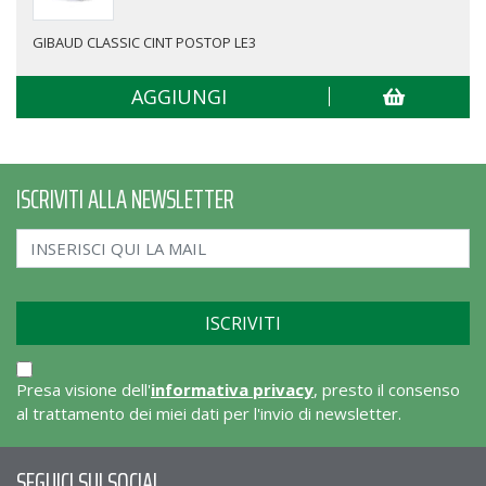
GIBAUD CLASSIC CINT POSTOP LE3
AGGIUNGI
ISCRIVITI ALLA NEWSLETTER
Presa visione dell'
informativa privacy
, presto il consenso
al trattamento dei miei dati per l'invio di newsletter.
SEGUICI SUI SOCIAL