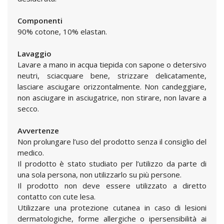
Componenti
90% cotone, 10% elastan.
Lavaggio
Lavare a mano in acqua tiepida con sapone o detersivo
neutri, sciacquare bene, strizzare delicatamente,
lasciare asciugare orizzontalmente. Non candeggiare,
non asciugare in asciugatrice, non stirare, non lavare a
secco.
Avvertenze
Non prolungare l’uso del prodotto senza il consiglio del
medico.
Il prodotto è stato studiato per l’utilizzo da parte di
una sola persona, non utilizzarlo su più persone.
Il prodotto non deve essere utilizzato a diretto
contatto con cute lesa.
Utilizzare una protezione cutanea in caso di lesioni
dermatologiche, forme allergiche o ipersensibilità ai