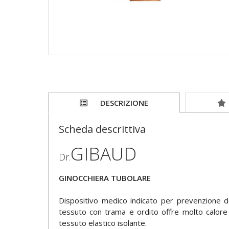
DESCRIZIONE
Scheda descrittiva
GIBAUD
Dr.
GINOCCHIERA TUBOLARE
Dispositivo medico indicato per prevenzione de
tessuto con trama e ordito offre molto calore 
tessuto elastico isolante.