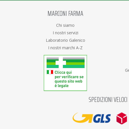
MARCONI FARMA
Chi siamo
I nostri servizi
Laboratorio Galenico
I nostri marchi A-Z
Ge
SPEDIZIONI VELOCI