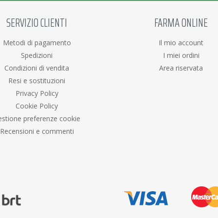
SERVIZIO CLIENTI
FARMA ONLINE
Metodi di pagamento
Il mio account
Spedizioni
I miei ordini
Condizioni di vendita
Area riservata
Resi e sostituzioni
Privacy Policy
Cookie Policy
stione preferenze cookie
Recensioni e commenti