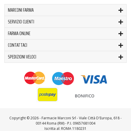
MARCONI FARMA
SERVIZIO CLIENTI
FARMA ONLINE
CONTATTACI
SPEDIZIONI VELOCI
Copyright ©
2026 - Farmacie Marconi Srl - Viale Città D'Europa, 618 -
00144 Roma (RM) - P.I. 09657681004
Iscritta al: ROMA 1180231