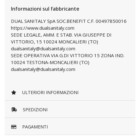
Informazioni sul fabbricante
DUAL SANITALY SpA SOC.BENEFIT C.F. 00497850016
https://www.dualsanitaly.com
SEDE LEGALE, AMM. E STAB. VIA GIUSEPPE DI
VITTORIO, 15 10024 MONCALIERI (TO)
dualsanitaly@dualsanitaly.com
SEDE OPERATIVA VIA G.DI VITTORIO 15 ZONA IND.
10024 TESTONA-MONCALIERI (TO)
dualsanitaly@dualsanitaly.com
ULTERIORI INFORMAZIONI
SPEDIZIONI
PAGAMENTI