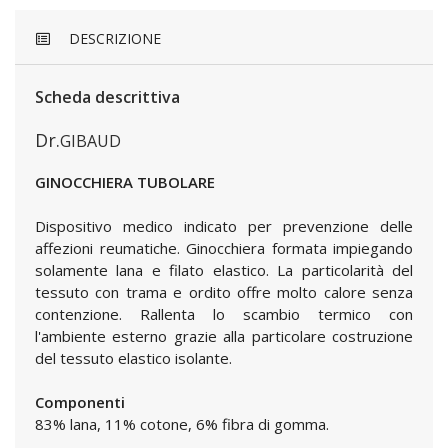
DESCRIZIONE
Scheda descrittiva
Dr.
GIBAUD
GINOCCHIERA TUBOLARE
Dispositivo medico indicato per prevenzione delle
affezioni reumatiche. Ginocchiera formata impiegando
solamente lana e filato elastico. La particolarità del
tessuto con trama e ordito offre molto calore senza
contenzione. Rallenta lo scambio termico con
l'ambiente esterno grazie alla particolare costruzione
del tessuto elastico isolante.
Componenti
83% lana, 11% cotone, 6% fibra di gomma.