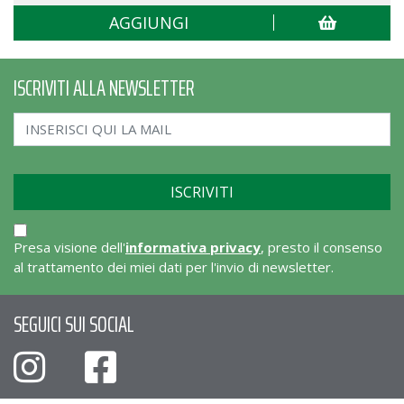
AGGIUNGI
ISCRIVITI ALLA NEWSLETTER
Presa visione dell'
informativa privacy
, presto il consenso
al trattamento dei miei dati per l'invio di newsletter.
SEGUICI SUI SOCIAL