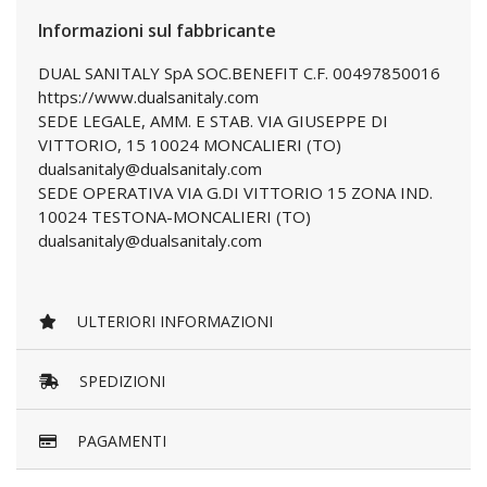
Informazioni sul fabbricante
DUAL SANITALY SpA SOC.BENEFIT C.F. 00497850016
https://www.dualsanitaly.com
SEDE LEGALE, AMM. E STAB. VIA GIUSEPPE DI
VITTORIO, 15 10024 MONCALIERI (TO)
dualsanitaly@dualsanitaly.com
SEDE OPERATIVA VIA G.DI VITTORIO 15 ZONA IND.
10024 TESTONA-MONCALIERI (TO)
dualsanitaly@dualsanitaly.com
ULTERIORI INFORMAZIONI
SPEDIZIONI
PAGAMENTI