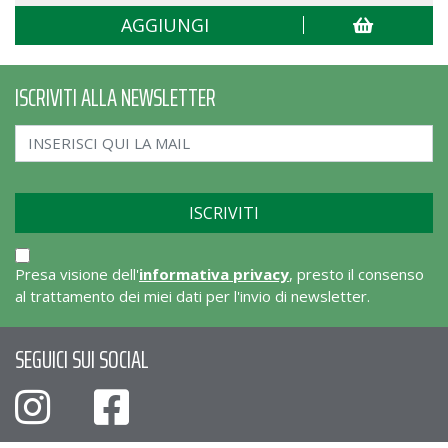
AGGIUNGI
ISCRIVITI ALLA NEWSLETTER
Presa visione dell'
informativa privacy
, presto il consenso
al trattamento dei miei dati per l'invio di newsletter.
SEGUICI SUI SOCIAL