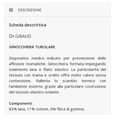
DESCRIZIONE
Scheda descrittiva
Dr.
GIBAUD
GINOCCHIERA TUBOLARE
Dispositivo medico indicato per prevenzione delle
affezioni reumatiche. Ginocchiera formata impiegando
solamente lana e filato elastico. La particolarità del
tessuto con trama e ordito offre molto calore senza
contenzione. Rallenta lo scambio termico con
l'ambiente esterno grazie alla particolare costruzione
del tessuto elastico isolante.
Componenti
83% lana, 11% cotone, 6% fibra di gomma.