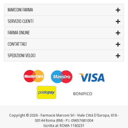
MARCONI FARMA
SERVIZIO CLIENTI
FARMA ONLINE
CONTATTACI
SPEDIZIONI VELOCI
Copyright ©
2026 - Farmacie Marconi Srl - Viale Città D'Europa, 618 -
00144 Roma (RM) - P.I. 09657681004
Iscritta al: ROMA 1180231