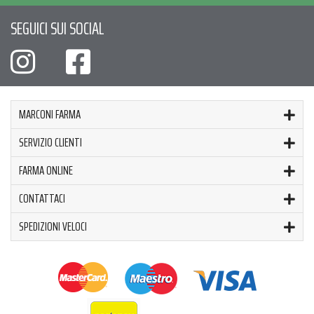
SEGUICI SUI SOCIAL
MARCONI FARMA
SERVIZIO CLIENTI
FARMA ONLINE
CONTATTACI
SPEDIZIONI VELOCI