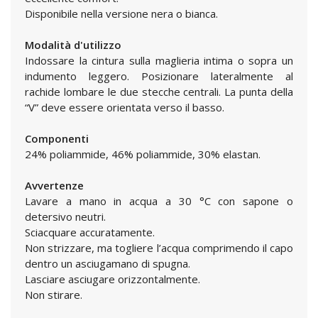
Disponibile nella versione nera o bianca.
Modalità d'utilizzo
Indossare la cintura sulla maglieria intima o sopra un
indumento leggero. Posizionare lateralmente al
rachide lombare le due stecche centrali. La punta della
“V” deve essere orientata verso il basso.
Componenti
24% poliammide, 46% poliammide, 30% elastan.
Avvertenze
Lavare a mano in acqua a 30 °C con sapone o
detersivo neutri.
Sciacquare accuratamente.
Non strizzare, ma togliere l’acqua comprimendo il capo
dentro un asciugamano di spugna.
Lasciare asciugare orizzontalmente.
Non stirare.