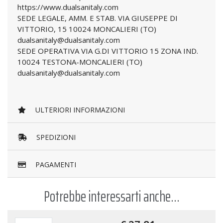
https://www.dualsanitaly.com
SEDE LEGALE, AMM. E STAB. VIA GIUSEPPE DI
VITTORIO, 15 10024 MONCALIERI (TO)
dualsanitaly@dualsanitaly.com
SEDE OPERATIVA VIA G.DI VITTORIO 15 ZONA IND.
10024 TESTONA-MONCALIERI (TO)
dualsanitaly@dualsanitaly.com
ULTERIORI INFORMAZIONI
SPEDIZIONI
PAGAMENTI
Potrebbe interessarti anche...