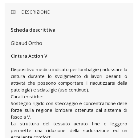
DESCRIZIONE
Scheda descrittiva
Gibaud Ortho
Cintura Action V
Dispositivo medico indicato per lombalgie (indossare la
cintura durante lo svolgimento di lavori pesanti o
attività che possono comportare il riacutizzarsi della
patologia) e sciatalgie (uso continuo).
Caratteristiche:
Sostegno rigido con steccaggio e concentrazione delle
forze sulla regione lombare ottenuta dal sistema di
fasce a V.
La struttura del tessuto aerato fine e leggero
permette una riduzione della sudorazione ed un
eccellente comfort.