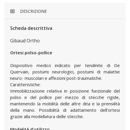
DESCRIZIONE
Scheda descrittiva
Gibaud Ortho
Ortesi polso-pollice
Dispositivo medico indicato per tendinite di De
Quervain, postumi neurologici, postumi di malattie
neuro- muscolari e affezioni post-traumatiche.
Caratteristiche:
Immobilizzazione relativa in posizione funzionale del
polso e del pollice per mezzo di stecche rigide,
mantenendo la mobilità delle altre dita e la prensilità
della mano. Possibilità di adattamento dell’ortesi
grazie alla modellatura delle stecche.
Modalità d'utilizzo