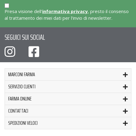
Presa visione dell'
informativa privacy
, presto il consenso
al trattamento dei miei dati per l'invio di newsletter.
SEGUICI SUI SOCIAL
MARCONI FARMA
SERVIZIO CLIENTI
FARMA ONLINE
CONTATTACI
SPEDIZIONI VELOCI