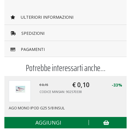
ULTERIORI INFORMAZIONI
SPEDIZIONI
PAGAMENTI
Potrebbe interessarti anche...
€ 0,
10
-33%
€ 0,15
CODICE MINSAN: 902570338
AGO MONO IPOD G25 5/8 INSUL
AGGIUNGI