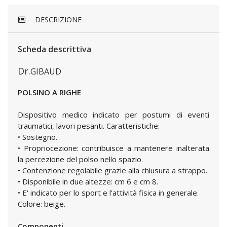
DESCRIZIONE
Scheda descrittiva
Dr.
GIBAUD
POLSINO A RIGHE
Dispositivo medico indicato per postumi di eventi
traumatici, lavori pesanti. Caratteristiche:
• Sostegno.
• Propriocezione: contribuisce a mantenere inalterata
la percezione del polso nello spazio.
• Contenzione regolabile grazie alla chiusura a strappo.
• Disponibile in due altezze: cm 6 e cm 8.
• E' indicato per lo sport e l'attività fisica in generale.
Colore: beige.
Componenti