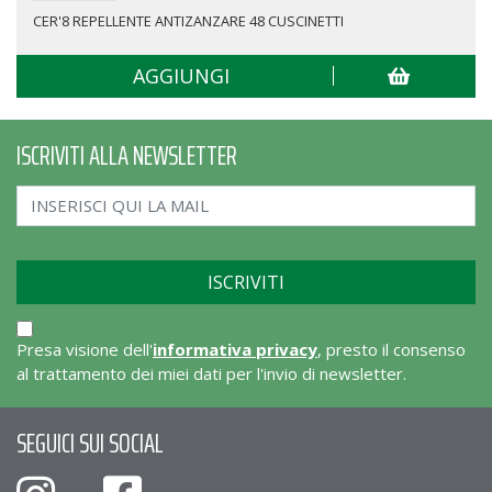
CER'8 REPELLENTE ANTIZANZARE 48 CUSCINETTI
AGGIUNGI
ISCRIVITI ALLA NEWSLETTER
Presa visione dell'
informativa privacy
, presto il consenso
al trattamento dei miei dati per l'invio di newsletter.
SEGUICI SUI SOCIAL