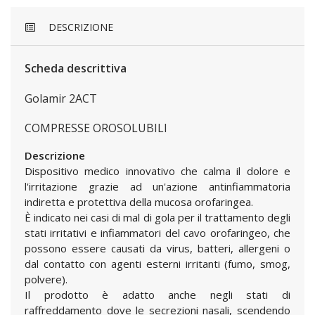
DESCRIZIONE
Scheda descrittiva
Golamir 2ACT
COMPRESSE OROSOLUBILI
Descrizione
Dispositivo medico innovativo che calma il dolore e
l'irritazione grazie ad un'azione antinfiammatoria
indiretta e protettiva della mucosa orofaringea.
È indicato nei casi di mal di gola per il trattamento degli
stati irritativi e infiammatori del cavo orofaringeo, che
possono essere causati da virus, batteri, allergeni o
dal contatto con agenti esterni irritanti (fumo, smog,
polvere).
Il prodotto è adatto anche negli stati di
raffreddamento dove le secrezioni nasali, scendendo