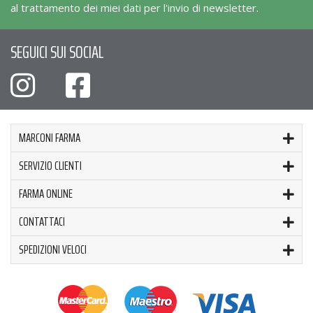
al trattamento dei miei dati per l'invio di newsletter.
SEGUICI SUI SOCIAL
MARCONI FARMA
SERVIZIO CLIENTI
FARMA ONLINE
CONTATTACI
SPEDIZIONI VELOCI