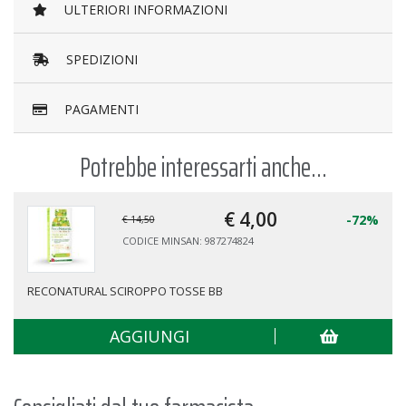
ULTERIORI INFORMAZIONI
SPEDIZIONI
PAGAMENTI
Potrebbe interessarti anche...
€ 4,
00
-72%
€ 14,50
CODICE MINSAN: 987274824
RECONATURAL SCIROPPO TOSSE BB
AGGIUNGI