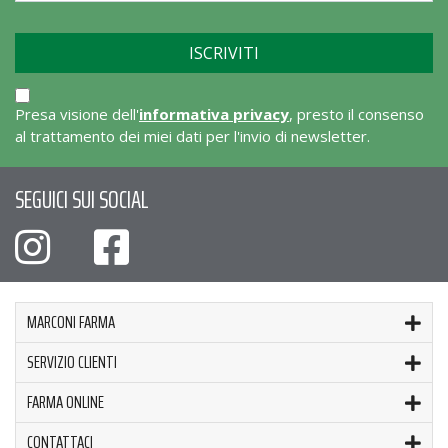
Presa visione dell'
informativa privacy
, presto il consenso
al trattamento dei miei dati per l'invio di newsletter.
SEGUICI SUI SOCIAL
MARCONI FARMA
SERVIZIO CLIENTI
FARMA ONLINE
CONTATTACI