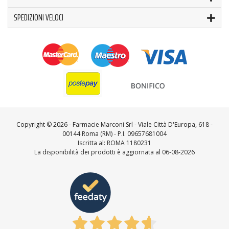
SPEDIZIONI VELOCI
Copyright ©
2026 - Farmacie Marconi Srl - Viale Città D'Europa, 618 -
00144 Roma (RM) - P.I. 09657681004
Iscritta al: ROMA 1180231
La disponibilità dei prodotti è aggiornata al 06-08-2026