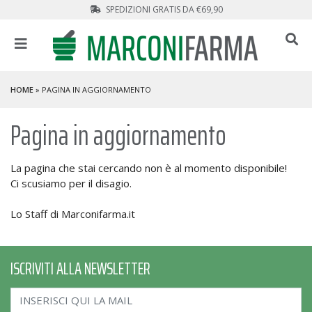
SPEDIZIONI GRATIS DA €69,90
HOME
» PAGINA IN AGGIORNAMENTO
Pagina in aggiornamento
La pagina che stai cercando non è al momento disponibile!
Ci scusiamo per il disagio.
Lo Staff di Marconifarma.it
ISCRIVITI ALLA NEWSLETTER