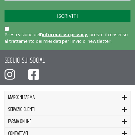
Presa visione dell'
informativa privacy
, presto il consenso
al trattamento dei miei dati per l'invio di newsletter.
SEGUICI SUI SOCIAL
MARCONI FARMA
SERVIZIO CLIENTI
FARMA ONLINE
CONTATTACI