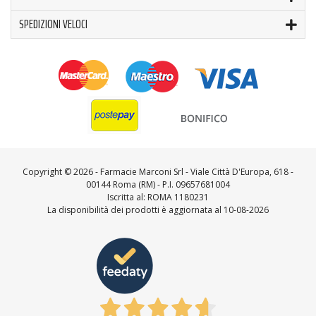
SPEDIZIONI VELOCI
Copyright ©
2026 - Farmacie Marconi Srl - Viale Città D'Europa, 618 -
00144 Roma (RM) - P.I. 09657681004
Iscritta al: ROMA 1180231
La disponibilità dei prodotti è aggiornata al 10-08-2026