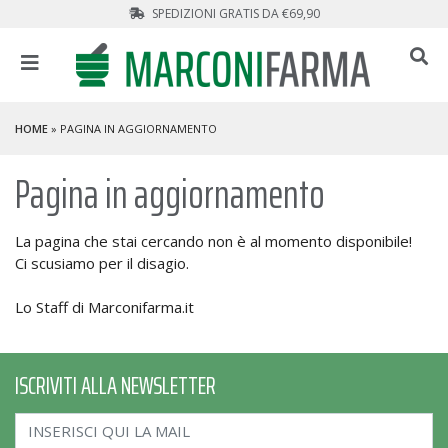
SPEDIZIONI GRATIS DA €69,90
HOME
» PAGINA IN AGGIORNAMENTO
Pagina in aggiornamento
La pagina che stai cercando non è al momento disponibile!
Ci scusiamo per il disagio.
Lo Staff di Marconifarma.it
ISCRIVITI ALLA NEWSLETTER