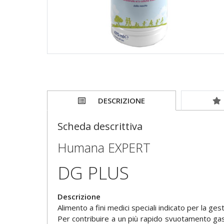
DESCRIZIONE
Scheda descrittiva
Humana EXPERT
DG PLUS
Descrizione
Alimento a fini medici speciali indicato per la gest
Per contribuire a un più rapido svuotamento gas