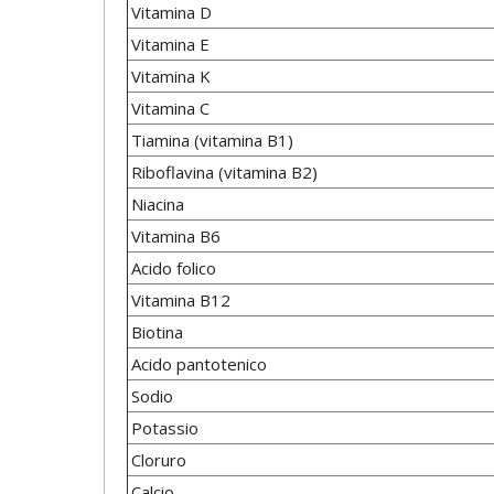
Vitamina D
Vitamina E
Vitamina K
Vitamina C
Tiamina (vitamina B1)
Riboflavina (vitamina B2)
Niacina
Vitamina B6
Acido folico
Vitamina B12
Biotina
Acido pantotenico
Sodio
Potassio
Cloruro
Calcio