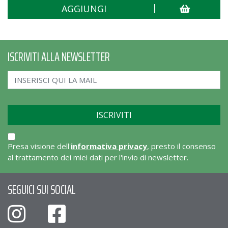
AGGIUNGI
ISCRIVITI ALLA NEWSLETTER
Presa visione dell'
informativa privacy
, presto il consenso
al trattamento dei miei dati per l'invio di newsletter.
SEGUICI SUI SOCIAL