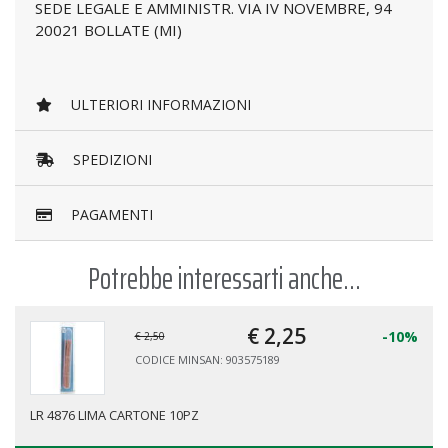
SEDE LEGALE E AMMINISTR. VIA IV NOVEMBRE, 94
20021 BOLLATE (MI)
ULTERIORI INFORMAZIONI
SPEDIZIONI
PAGAMENTI
Potrebbe interessarti anche...
€ 2,
25
-10%
€ 2,50
CODICE MINSAN: 903575189
LR 4876 LIMA CARTONE 10PZ