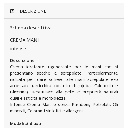
DESCRIZIONE
Scheda descrittiva
CREMA MANI
intense
Descrizione
Crema idratante rigenerante per le mani che si
presentano secche e screpolate. Particolarmente
indicata per dare sollievo alle mani screpolate e/o
arrossate (arricchita con olio di Jojoba, Calendula e
Glicerina). Restituisce alla pelle le proprietà naturali
quali elasticità e morbidezza.
Intense Crema Mani è senza Parabeni, Petrolati, Oli
minerali, Coloranti sintetici e allergeni.
Modalità d'uso