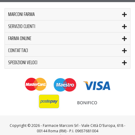
MARCONI FARMA
SERVIZIO CLIENTI
FARMA ONLINE
CONTATTACI
SPEDIZIONI VELOCI
Copyright ©
2026 - Farmacie Marconi Srl - Viale Città D'Europa, 618 -
00144 Roma (RM) - P.I. 09657681004