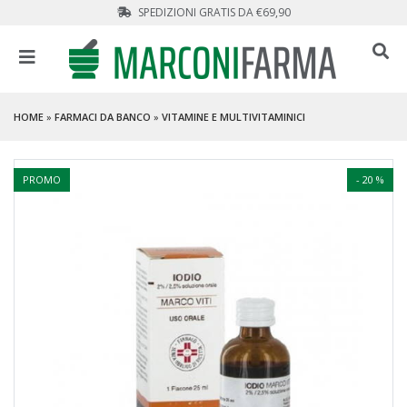
SPEDIZIONI GRATIS DA €69,90
HOME
»
FARMACI DA BANCO
»
VITAMINE E MULTIVITAMINICI
PROMO
- 20 %