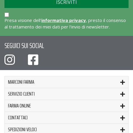
Presa visione dell'
informativa privacy
, presto il consenso
al trattamento dei miei dati per l'invio di newsletter.
SEGUICI SUI SOCIAL
MARCONI FARMA
SERVIZIO CLIENTI
FARMA ONLINE
CONTATTACI
SPEDIZIONI VELOCI