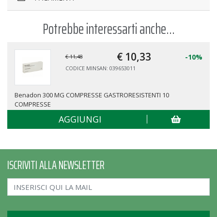
Potrebbe interessarti anche...
€ 10,
33
-10%
€ 11,48
CODICE MINSAN: 039653011
Benadon 300 MG COMPRESSE GASTRORESISTENTI 10
COMPRESSE
AGGIUNGI
ISCRIVITI ALLA NEWSLETTER