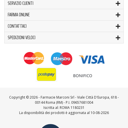
SERVIZIO CLIENTI
FARMA ONLINE
CONTATTACI
SPEDIZIONI VELOCI
Copyright ©
2026 - Farmacie Marconi Srl - Viale Città D'Europa, 618 -
00144 Roma (RM) - P.I. 09657681004
Iscritta al: ROMA 1180231
La disponibilità dei prodotti è aggiornata al 10-08-2026