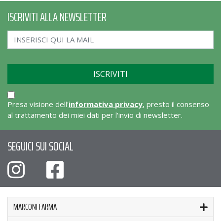
ISCRIVITI ALLA NEWSLETTER
Presa visione dell'
informativa privacy
, presto il consenso
al trattamento dei miei dati per l'invio di newsletter.
SEGUICI SUI SOCIAL
MARCONI FARMA