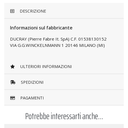
DESCRIZIONE
Informazioni sul fabbricante
DUCRAY (Pierre Fabre It. SpA) C.F. 01538130152
VIA G.G.WINCKELNMANN 1 20146 MILANO (MI)
ULTERIORI INFORMAZIONI
SPEDIZIONI
PAGAMENTI
Potrebbe interessarti anche...