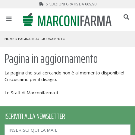
SPEDIZIONI GRATIS DA €69,90
HOME
» PAGINA IN AGGIORNAMENTO
Pagina in aggiornamento
La pagina che stai cercando non è al momento disponibile!
Ci scusiamo per il disagio.
Lo Staff di Marconifarma.it
ISCRIVITI ALLA NEWSLETTER