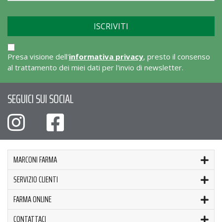
Presa visione dell'
informativa privacy
, presto il consenso
al trattamento dei miei dati per l'invio di newsletter.
SEGUICI SUI SOCIAL
MARCONI FARMA
SERVIZIO CLIENTI
FARMA ONLINE
CONTATTACI