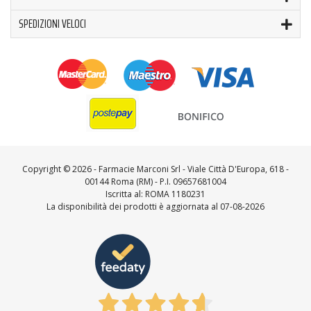
SPEDIZIONI VELOCI
Copyright ©
2026 - Farmacie Marconi Srl - Viale Città D'Europa, 618 -
00144 Roma (RM) - P.I. 09657681004
Iscritta al: ROMA 1180231
La disponibilità dei prodotti è aggiornata al 07-08-2026