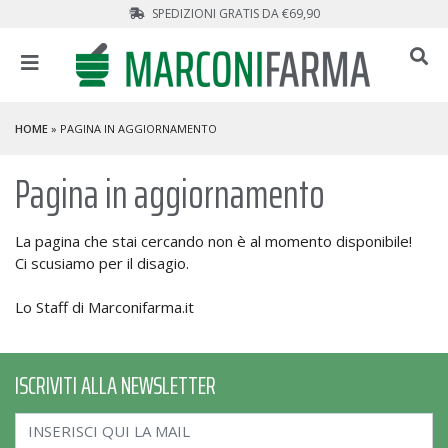
SPEDIZIONI GRATIS DA €69,90
HOME
» PAGINA IN AGGIORNAMENTO
Pagina in aggiornamento
La pagina che stai cercando non è al momento disponibile!
Ci scusiamo per il disagio.
Lo Staff di Marconifarma.it
ISCRIVITI ALLA NEWSLETTER