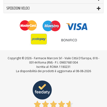
SPEDIZIONI VELOCI
Copyright ©
2026 - Farmacie Marconi Srl - Viale Città D'Europa, 618 -
00144 Roma (RM) - P.I. 09657681004
Iscritta al: ROMA 1180231
La disponibilità dei prodotti è aggiornata al 08-08-2026