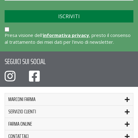
Presa visione dell'
informativa privacy
, presto il consenso
al trattamento dei miei dati per l'invio di newsletter.
SEGUICI SUI SOCIAL
MARCONI FARMA
SERVIZIO CLIENTI
FARMA ONLINE
CONTATTACI