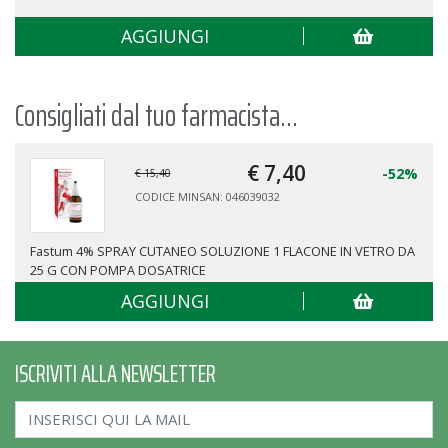
AGGIUNGI
Consigliati dal tuo farmacista...
€ 7,
40
-52%
€ 15,40
CODICE MINSAN: 046039032
Fastum 4% SPRAY CUTANEO SOLUZIONE 1 FLACONE IN VETRO DA
25 G CON POMPA DOSATRICE
AGGIUNGI
ISCRIVITI ALLA NEWSLETTER