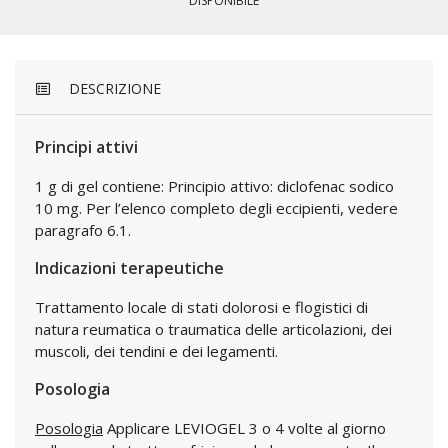
DISPONIBILE
DESCRIZIONE
Principi attivi
1 g di gel contiene: Principio attivo: diclofenac sodico
10 mg. Per l’elenco completo degli eccipienti, vedere
paragrafo 6.1.
Indicazioni terapeutiche
Trattamento locale di stati dolorosi e flogistici di
natura reumatica o traumatica delle articolazioni, dei
muscoli, dei tendini e dei legamenti.
Posologia
Posologia
Applicare LEVIOGEL 3 o 4 volte al giorno