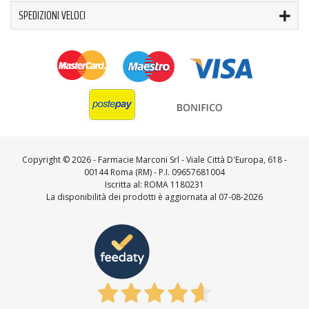
SPEDIZIONI VELOCI
Copyright ©
2026 - Farmacie Marconi Srl - Viale Città D'Europa, 618 -
00144 Roma (RM) - P.I. 09657681004
Iscritta al: ROMA 1180231
La disponibilità dei prodotti è aggiornata al 07-08-2026