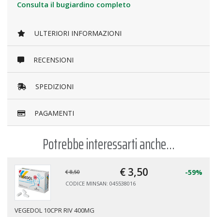
Consulta il bugiardino completo
ULTERIORI INFORMAZIONI
RECENSIONI
SPEDIZIONI
PAGAMENTI
Potrebbe interessarti anche...
€ 3,
50
-59%
€ 8,50
CODICE MINSAN: 045538016
VEGEDOL 10CPR RIV 400MG