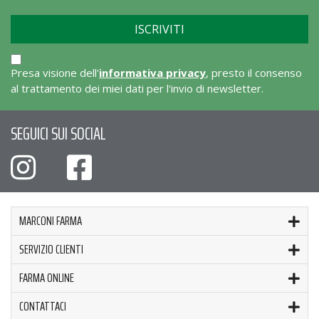
Presa visione dell'
informativa privacy
, presto il consenso
al trattamento dei miei dati per l'invio di newsletter.
SEGUICI SUI SOCIAL
MARCONI FARMA
SERVIZIO CLIENTI
FARMA ONLINE
CONTATTACI