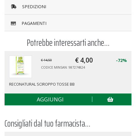
SPEDIZIONI
PAGAMENTI
Potrebbe interessarti anche...
€ 4,
00
-72%
€ 14,50
CODICE MINSAN: 987274824
RECONATURAL SCIROPPO TOSSE BB
AGGIUNGI
Consigliati dal tuo farmacista...