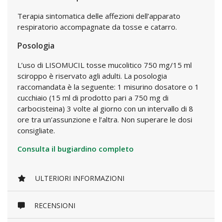
Terapia sintomatica delle affezioni dell’apparato
respiratorio accompagnate da tosse e catarro.
Posologia
L’uso di LISOMUCIL tosse mucolitico 750 mg/15 ml
sciroppo è riservato agli adulti. La posologia
raccomandata è la seguente: 1 misurino dosatore o 1
cucchiaio (15 ml di prodotto pari a 750 mg di
carbocisteina) 3 volte al giorno con un intervallo di 8
ore tra un’assunzione e l’altra. Non superare le dosi
consigliate.
Consulta il bugiardino completo
ULTERIORI INFORMAZIONI
RECENSIONI