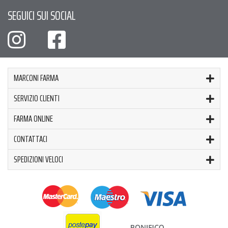
SEGUICI SUI SOCIAL
MARCONI FARMA
SERVIZIO CLIENTI
FARMA ONLINE
CONTATTACI
SPEDIZIONI VELOCI