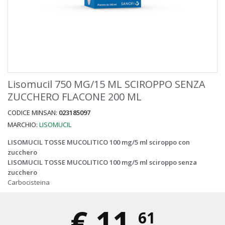
Lisomucil 750 MG/15 ML SCIROPPO SENZA
ZUCCHERO FLACONE 200 ML
CODICE MINSAN:
023185097
MARCHIO:
LISOMUCIL
LISOMUCIL TOSSE MUCOLITICO 100 mg/5 ml sciroppo con
zucchero
LISOMUCIL TOSSE MUCOLITICO 100 mg/5 ml sciroppo senza
zucchero
Carbocisteina
€
11,
61