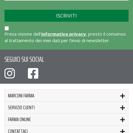
Presa visione dell'
informativa privacy
, presto il consenso
al trattamento dei miei dati per l'invio di newsletter.
SEGUICI SUI SOCIAL
MARCONI FARMA
SERVIZIO CLIENTI
FARMA ONLINE
CONTATTACI