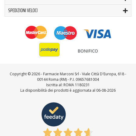
SPEDIZIONI VELOCI
Copyright ©
2026 - Farmacie Marconi Srl - Viale Città D'Europa, 618 -
00144 Roma (RM) - P.I. 09657681004
Iscritta al: ROMA 1180231
La disponibilità dei prodotti è aggiornata al 06-08-2026