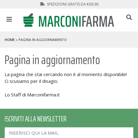
SPEDIZIONI GRATIS DA €69,90
HOME
» PAGINA IN AGGIORNAMENTO
Pagina in aggiornamento
La pagina che stai cercando non è al momento disponibile!
Ci scusiamo per il disagio.
Lo Staff di Marconifarma.it
ISCRIVITI ALLA NEWSLETTER