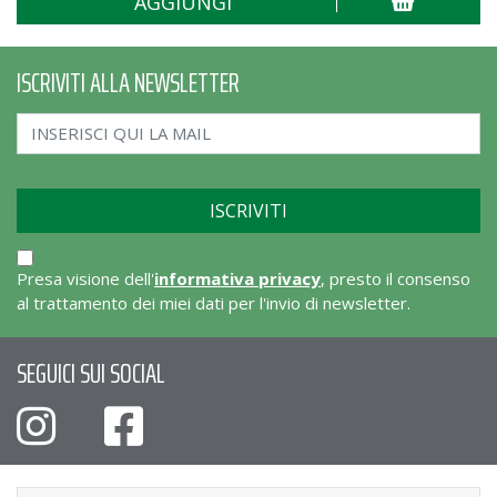
AGGIUNGI
ISCRIVITI ALLA NEWSLETTER
Presa visione dell'
informativa privacy
, presto il consenso
al trattamento dei miei dati per l'invio di newsletter.
SEGUICI SUI SOCIAL