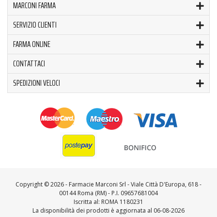
MARCONI FARMA
SERVIZIO CLIENTI
FARMA ONLINE
CONTATTACI
SPEDIZIONI VELOCI
Copyright ©
2026 - Farmacie Marconi Srl - Viale Città D'Europa, 618 -
00144 Roma (RM) - P.I. 09657681004
Iscritta al: ROMA 1180231
La disponibilità dei prodotti è aggiornata al 06-08-2026