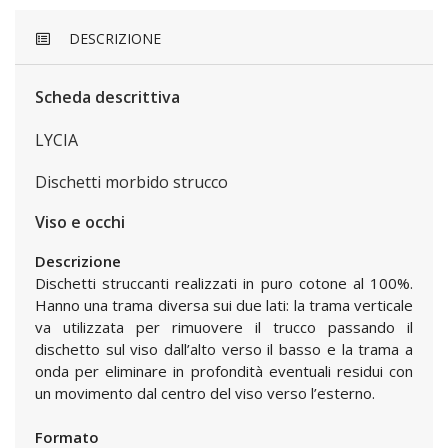
DESCRIZIONE
Scheda descrittiva
LYCIA
Dischetti morbido strucco
Viso e occhi
Descrizione
Dischetti struccanti realizzati in puro cotone al 100%.
Hanno una trama diversa sui due lati: la trama verticale
va utilizzata per rimuovere il trucco passando il
dischetto sul viso dall’alto verso il basso e la trama a
onda per eliminare in profondità eventuali residui con
un movimento dal centro del viso verso l’esterno.
Formato