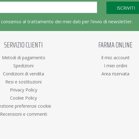
l consenso al trattamento dei miei dati per l'invio di newsletter.
SERVIZIO CLIENTI
FARMA ONLINE
Metodi di pagamento
Il mio account
Spedizioni
I miei ordini
Condizioni di vendita
Area riservata
Resi e sostituzioni
Privacy Policy
Cookie Policy
stione preferenze cookie
Recensioni e commenti