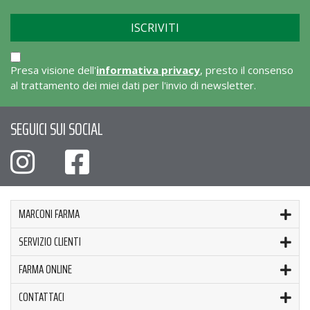
Presa visione dell'
informativa privacy
, presto il consenso
al trattamento dei miei dati per l'invio di newsletter.
SEGUICI SUI SOCIAL
MARCONI FARMA
SERVIZIO CLIENTI
FARMA ONLINE
CONTATTACI