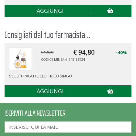
AGGIUNGI
Consigliati dal tuo farmacista...
€ 94,
80
-40%
€ 159,00
CODICE MINSAN: 945185724
SOLO TIRALATTE ELETTRICO SINGO
AGGIUNGI
ISCRIVITI ALLA NEWSLETTER