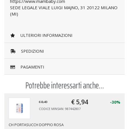
https://www.mambaby.com
SEDE LEGALE VIALE LUIGI MAJNO, 31 20122 MILANO
(MI)
ULTERIORI INFORMAZIONI
SPEDIZIONI
PAGAMENTI
Potrebbe interessarti anche...
€ 5,
94
-30%
€ 8,49
CODICE MINSAN: 987442807
CH PORTASUCCH DOPPIO ROSA