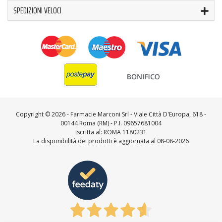
SPEDIZIONI VELOCI
Copyright ©
2026 - Farmacie Marconi Srl - Viale Città D'Europa, 618 -
00144 Roma (RM) - P.I. 09657681004
Iscritta al: ROMA 1180231
La disponibilità dei prodotti è aggiornata al 08-08-2026