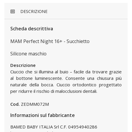
DESCRIZIONE
Scheda descrittiva
MAM Perfect Night 16+ - Succhietto
Silicone maschio
Descrizione
Ciuccio che si illumina al buio – facile da trovare grazie
al bottone luminescente. Consente una chiusura più
naturale della bocca. Ciuccio ortodontico progettato
per ridurre il rischio di malocclusioni dentali.
Cod.
ZEDMM072M
Informazioni sul fabbricante
BAMED BABY ITALIA Srl C.F. 04954940286