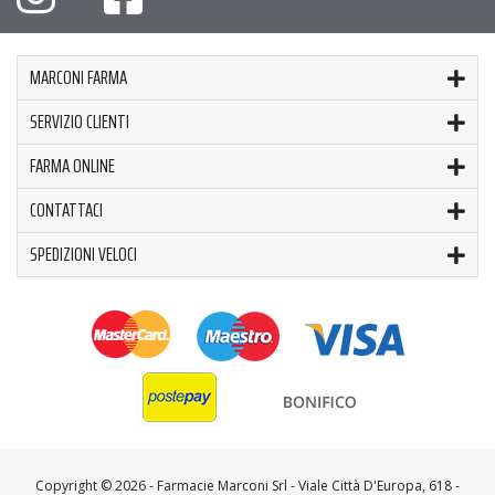
MARCONI FARMA
SERVIZIO CLIENTI
FARMA ONLINE
CONTATTACI
SPEDIZIONI VELOCI
Copyright ©
2026 - Farmacie Marconi Srl - Viale Città D'Europa, 618 -