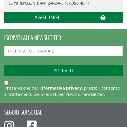
CER'8 REPELLENTE ANTIZANZARE 48 CUSCINETTI
AGGIUNGI
ISCRIVITI ALLA NEWSLETTER
Presa visione dell'
informativa privacy
, presto il consenso
al trattamento dei miei dati per l'invio di newsletter.
SEGUICI SUI SOCIAL