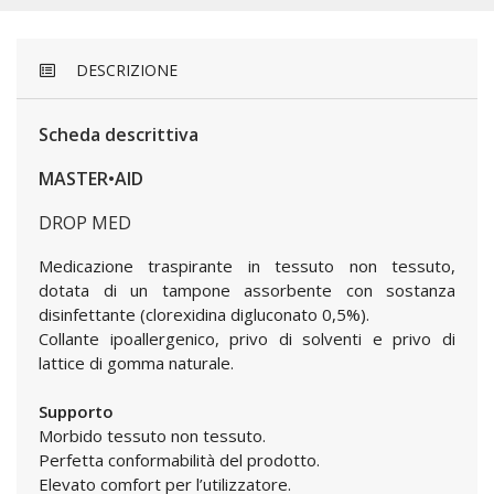
DESCRIZIONE
Scheda descrittiva
MASTER•AID
DROP MED
Medicazione traspirante in tessuto non tessuto,
dotata di un tampone assorbente con sostanza
disinfettante (clorexidina digluconato 0,5%).
Collante ipoallergenico, privo di solventi e privo di
lattice di gomma naturale.
Supporto
Morbido tessuto non tessuto.
Perfetta conformabilità del prodotto.
Elevato comfort per l’utilizzatore.