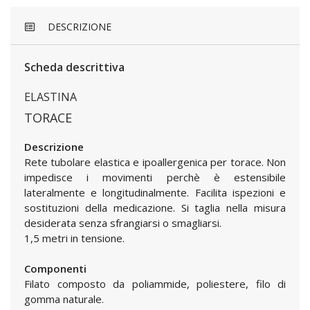
DESCRIZIONE
Scheda descrittiva
ELASTINA
TORACE
Descrizione
Rete tubolare elastica e ipoallergenica per torace. Non
impedisce i movimenti perchè è estensibile
lateralmente e longitudinalmente. Facilita ispezioni e
sostituzioni della medicazione. Si taglia nella misura
desiderata senza sfrangiarsi o smagliarsi.
1,5 metri in tensione.
Componenti
Filato composto da poliammide, poliestere, filo di
gomma naturale.