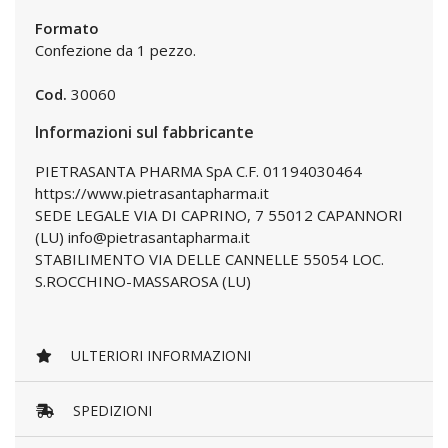
Formato
Confezione da 1 pezzo.
Cod.
30060
Informazioni sul fabbricante
PIETRASANTA PHARMA SpA C.F. 01194030464
https://www.pietrasantapharma.it
SEDE LEGALE VIA DI CAPRINO, 7 55012 CAPANNORI
(LU) info@pietrasantapharma.it
STABILIMENTO VIA DELLE CANNELLE 55054 LOC.
S.ROCCHINO-MASSAROSA (LU)
ULTERIORI INFORMAZIONI
SPEDIZIONI