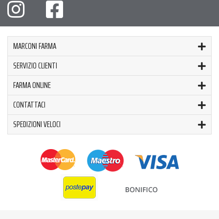
MARCONI FARMA
SERVIZIO CLIENTI
FARMA ONLINE
CONTATTACI
SPEDIZIONI VELOCI