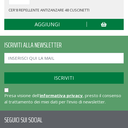
CER'8 REPELLENTE ANTIZANZARE 48 CUSCINETTI
AGGIUNGI
ISCRIVITI ALLA NEWSLETTER
Presa visione dell'
informativa privacy
, presto il consenso
al trattamento dei miei dati per l'invio di newsletter.
SEGUICI SUI SOCIAL