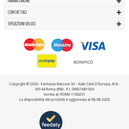
FARMA ONLINE
CONTATTACI
SPEDIZIONI VELOCI
Copyright ©
2026 - Farmacie Marconi Srl - Viale Città D'Europa, 618 -
00144 Roma (RM) - P.I. 09657681004
Iscritta al: ROMA 1180231
La disponibilità dei prodotti è aggiornata al 08-08-2026