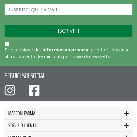
Presa visione dell'
informativa privacy
, presto il consenso
al trattamento dei miei dati per l'invio di newsletter.
SEGUICI SUI SOCIAL
MARCONI FARMA
SERVIZIO CLIENTI