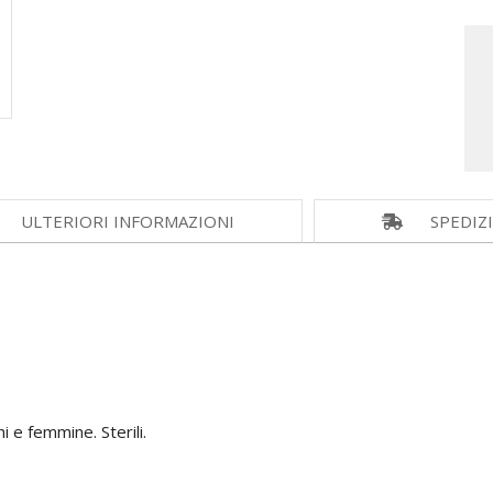
ULTERIORI INFORMAZIONI
SPEDIZ
i e femmine. Sterili.