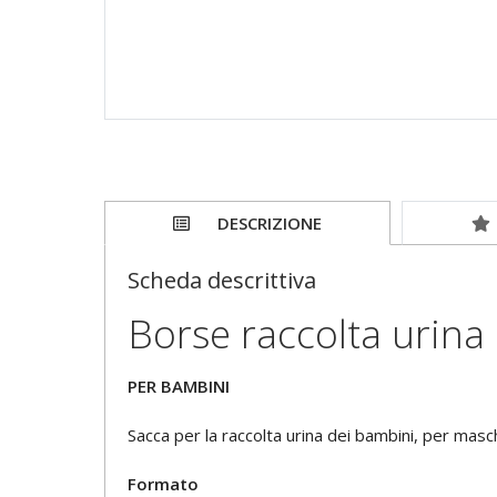
DESCRIZIONE
Scheda descrittiva
Borse raccolta urina
PER BAMBINI
Sacca per la raccolta urina dei bambini, per masch
Formato