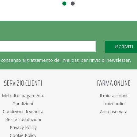
l consenso al trattamento dei miei dati per l'invio di newsletter.
SERVIZIO CLIENTI
FARMA ONLINE
Metodi di pagamento
Il mio account
Spedizioni
I miei ordini
Condizioni di vendita
Area riservata
Resi e sostituzioni
Privacy Policy
Cookie Policy