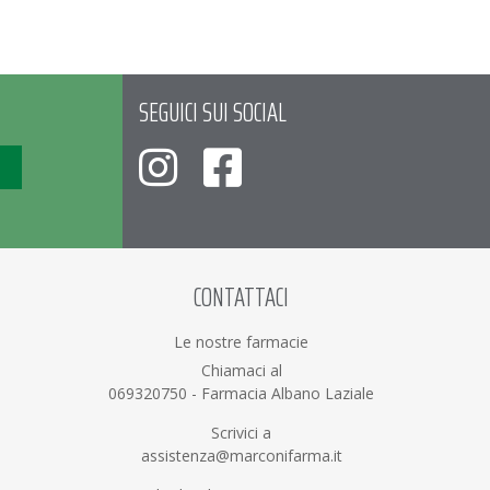
SEGUICI SUI SOCIAL
CONTATTACI
Le nostre farmacie
Chiamaci al
069320750
-
Farmacia Albano Laziale
Scrivici a
assistenza@marconifarma.it