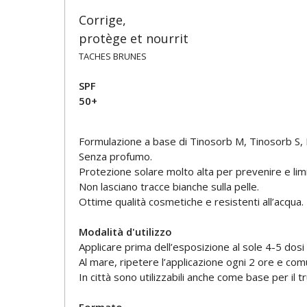
Corrige,
protège et nourrit
TACHES BRUNES
SPF
50+
Formulazione a base di Tinosorb M, Tinosorb S, 
Senza profumo.
Protezione solare molto alta per prevenire e lim
Non lasciano tracce bianche sulla pelle.
Ottime qualità cosmetiche e resistenti all’acqua.
Modalità d'utilizzo
Applicare prima dell’esposizione al sole 4-5 dosi 
Al mare, ripetere l’applicazione ogni 2 ore e c
In città sono utilizzabili anche come base per il t