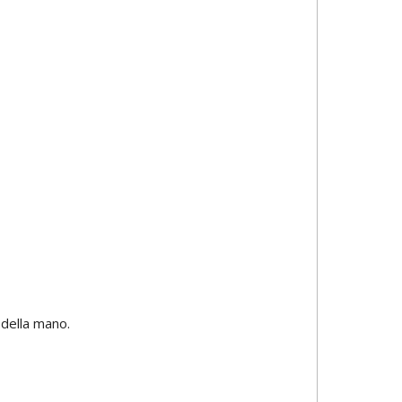
 della mano.