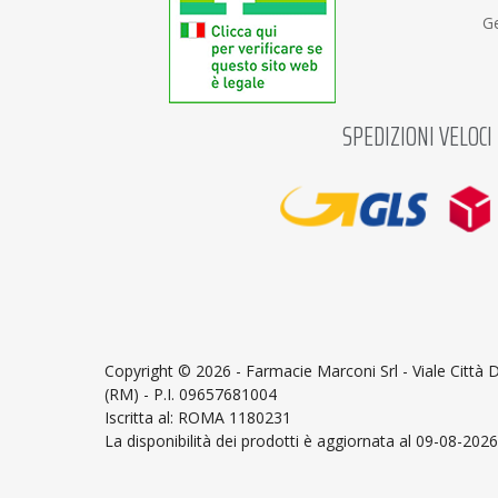
Ge
SPEDIZIONI VELOCI
Copyright ©
2026 - Farmacie Marconi Srl - Viale Città
(RM) - P.I. 09657681004
Iscritta al: ROMA 1180231
La disponibilità dei prodotti è aggiornata al 09-08-2026