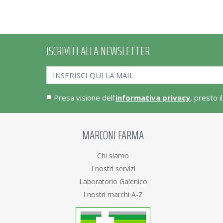
ISCRIVITI ALLA NEWSLETTER
Presa visione dell'
informativa privacy
, presto i
MARCONI FARMA
Chi siamo
I nostri servizi
Laboratorio Galenico
I nostri marchi A-Z