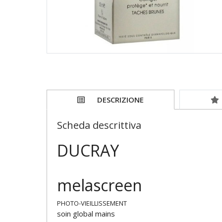
DESCRIZIONE
Scheda descrittiva
DUCRAY
melascreen
PHOTO-VIEILLISSEMENT
soin global mains