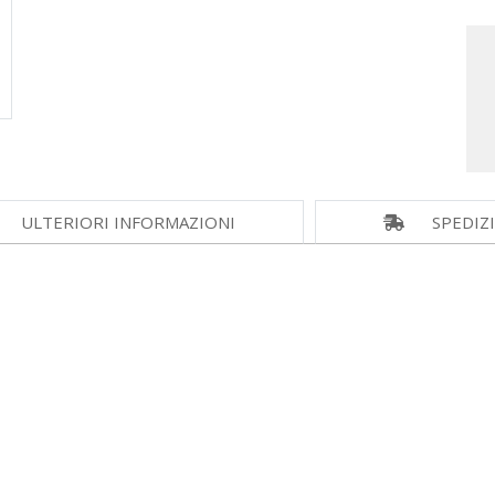
ULTERIORI INFORMAZIONI
SPEDIZ