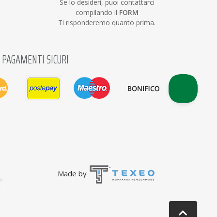
Se lo desideri, puoi contattarci
compilando il
FORM
Ti risponderemo quanto prima.
PAGAMENTI SICURI
Made by