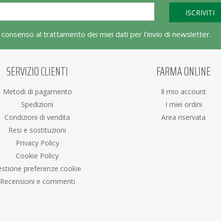
l consenso al trattamento dei miei dati per l'invio di newsletter.
SERVIZIO CLIENTI
FARMA ONLINE
Metodi di pagamento
Il mio account
Spedizioni
I miei ordini
Condizioni di vendita
Area riservata
Resi e sostituzioni
Privacy Policy
Cookie Policy
stione preferenze cookie
Recensioni e commenti