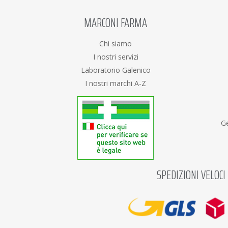
MARCONI FARMA
Chi siamo
I nostri servizi
Laboratorio Galenico
I nostri marchi A-Z
Ge
SPEDIZIONI VELOCI