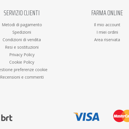
SERVIZIO CLIENTI
FARMA ONLINE
Metodi di pagamento
Il mio account
Spedizioni
I miei ordini
Condizioni di vendita
Area riservata
Resi e sostituzioni
Privacy Policy
Cookie Policy
stione preferenze cookie
Recensioni e commenti