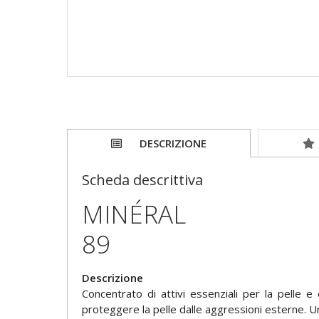
DESCRIZIONE
Scheda descrittiva
MINÉRAL
89
Descrizione
Concentrato di attivi essenziali per la pelle
proteggere la pelle dalle aggressioni esterne. Un