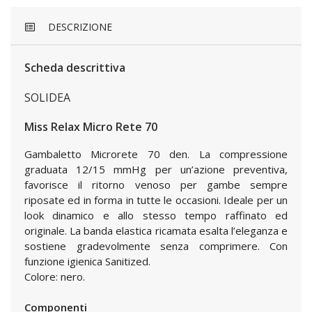
DESCRIZIONE
Scheda descrittiva
SOLIDEA
Miss Relax Micro Rete 70
Gambaletto Microrete 70 den. La compressione
graduata 12/15 mmHg per un’azione preventiva,
favorisce il ritorno venoso per gambe sempre
riposate ed in forma in tutte le occasioni. Ideale per un
look dinamico e allo stesso tempo raffinato ed
originale. La banda elastica ricamata esalta l’eleganza e
sostiene gradevolmente senza comprimere. Con
funzione igienica Sanitized.
Colore: nero.
Componenti