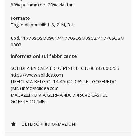
80% poliammide, 20% elastan.
Formato
Taglie disponibili: 1-S, 2-M, 3-L.
Cod.
41770SOSM0901/41770SOSM0902/41770SOSM
0903
Informazioni sul fabbricante
SOLIDEA BY CALZIFICIO PINELLI C.F. 00383000205
https://www.solidea.com
UFFICI VIA BELGIO, 14 46042 CASTEL GOFFREDO
(MN) info@solidea.com
MAGAZZINO VIA GERMANIA, 7 46042 CASTEL
GOFFREDO (MN)
ULTERIORI INFORMAZIONI