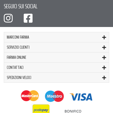
SEGUICI SUI SOCIAL
MARCONI FARMA
SERVIZIO CLIENTI
FARMA ONLINE
CONTATTACI
SPEDIZIONI VELOCI