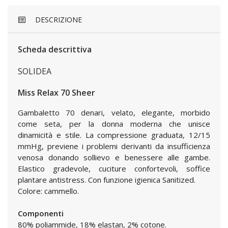
DESCRIZIONE
Scheda descrittiva
SOLIDEA
Miss Relax 70 Sheer
Gambaletto 70 denari, velato, elegante, morbido
come seta, per la donna moderna che unisce
dinamicità e stile. La compressione graduata, 12/15
mmHg, previene i problemi derivanti da insufficienza
venosa donando sollievo e benessere alle gambe.
Elastico gradevole, cuciture confortevoli, soffice
plantare antistress. Con funzione igienica Sanitized.
Colore: cammello.
Componenti
80% poliammide, 18% elastan, 2% cotone.