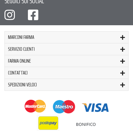
SEGUICI SUI SOCIAL
MARCONI FARMA
SERVIZIO CLIENTI
FARMA ONLINE
CONTATTACI
SPEDIZIONI VELOCI