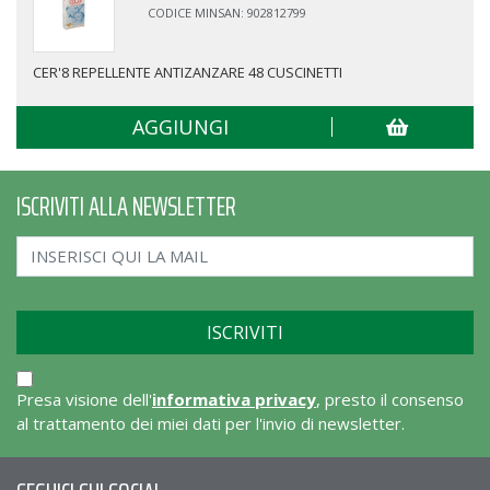
CODICE MINSAN: 902812799
CER'8 REPELLENTE ANTIZANZARE 48 CUSCINETTI
AGGIUNGI
ISCRIVITI ALLA NEWSLETTER
Presa visione dell'
informativa privacy
, presto il consenso
al trattamento dei miei dati per l'invio di newsletter.