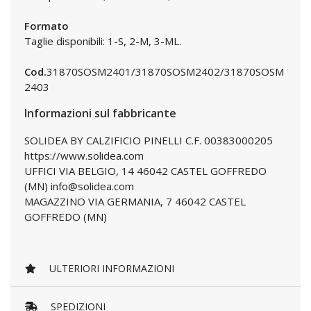
Formato
Taglie disponibili: 1-S, 2-M, 3-ML.
Cod.
31870SOSM2401/31870SOSM2402/31870SOSM
2403
Informazioni sul fabbricante
SOLIDEA BY CALZIFICIO PINELLI C.F. 00383000205
https://www.solidea.com
UFFICI VIA BELGIO, 14 46042 CASTEL GOFFREDO
(MN) info@solidea.com
MAGAZZINO VIA GERMANIA, 7 46042 CASTEL
GOFFREDO (MN)
ULTERIORI INFORMAZIONI
SPEDIZIONI