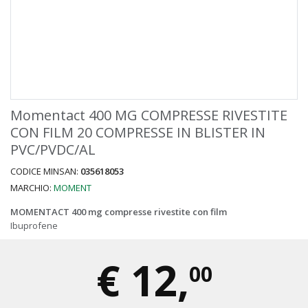
Momentact 400 MG COMPRESSE RIVESTITE
CON FILM 20 COMPRESSE IN BLISTER IN
PVC/PVDC/AL
CODICE MINSAN:
035618053
MARCHIO:
MOMENT
MOMENTACT 400 mg compresse rivestite con film
Ibuprofene
€
12,
00