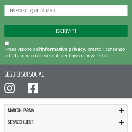
Presa visione dell'
informativa privacy
, presto il consenso
al trattamento dei miei dati per l'invio di newsletter.
SEGUICI SUI SOCIAL
MARCONI FARMA
SERVIZIO CLIENTI