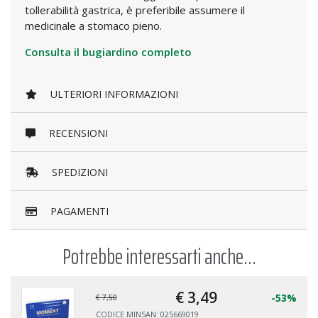
tollerabilità gastrica, è preferibile assumere il
medicinale a stomaco pieno.
Consulta il bugiardino completo
ULTERIORI INFORMAZIONI
RECENSIONI
SPEDIZIONI
PAGAMENTI
Potrebbe interessarti anche...
€ 3,
49
-53%
€ 7,50
CODICE MINSAN: 025669019