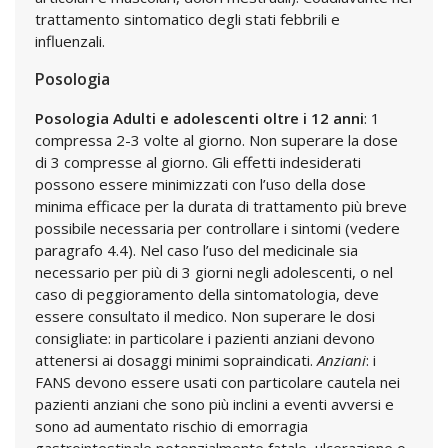
trattamento sintomatico degli stati febbrili e
influenzali.
Posologia
Posologia
Adulti e adolescenti oltre i 12 anni
: 1
compressa 2-3 volte al giorno. Non superare la dose
di 3 compresse al giorno. Gli effetti indesiderati
possono essere minimizzati con l’uso della dose
minima efficace per la durata di trattamento più breve
possibile necessaria per controllare i sintomi (vedere
paragrafo 4.4). Nel caso l’uso del medicinale sia
necessario per più di 3 giorni negli adolescenti, o nel
caso di peggioramento della sintomatologia, deve
essere consultato il medico. Non superare le dosi
consigliate: in particolare i pazienti anziani devono
attenersi ai dosaggi minimi sopraindicati.
Anziani
: i
FANS devono essere usati con particolare cautela nei
pazienti anziani che sono più inclini a eventi avversi e
sono ad aumentato rischio di emorragia