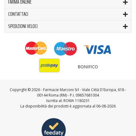
FARMA ONLINE
CONTATTACI
SPEDIZIONI VELOCI
Copyright ©
2026 - Farmacie Marconi Srl - Viale Città D'Europa, 618 -
00144 Roma (RM) - P.I. 09657681004
Iscritta al: ROMA 1180231
La disponibilità dei prodotti è aggiornata al 06-08-2026