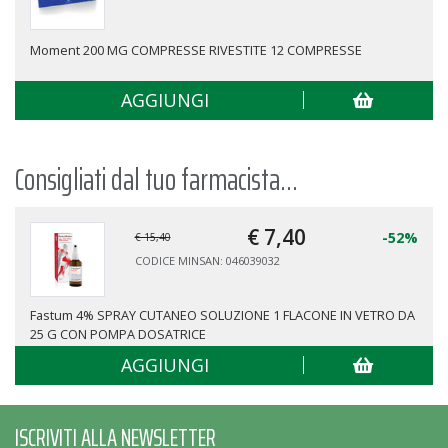
Moment 200 MG COMPRESSE RIVESTITE 12 COMPRESSE
AGGIUNGI
Consigliati dal tuo farmacista...
€ 7,
40
-52%
€ 15,40
CODICE MINSAN: 046039032
Fastum 4% SPRAY CUTANEO SOLUZIONE 1 FLACONE IN VETRO DA
25 G CON POMPA DOSATRICE
AGGIUNGI
ISCRIVITI ALLA NEWSLETTER