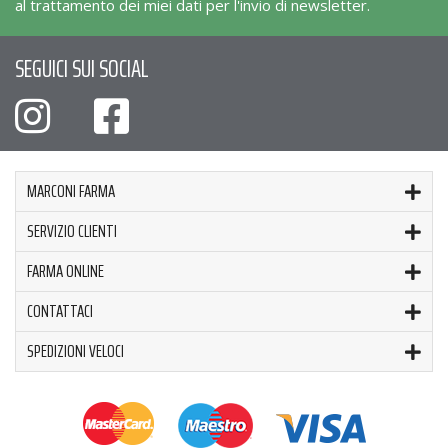
al trattamento dei miei dati per l'invio di newsletter.
SEGUICI SUI SOCIAL
MARCONI FARMA
SERVIZIO CLIENTI
FARMA ONLINE
CONTATTACI
SPEDIZIONI VELOCI