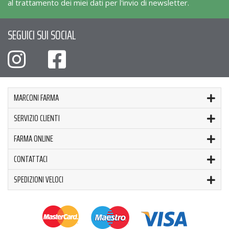
al trattamento dei miei dati per l'invio di newsletter.
SEGUICI SUI SOCIAL
MARCONI FARMA
SERVIZIO CLIENTI
FARMA ONLINE
CONTATTACI
SPEDIZIONI VELOCI