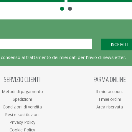
l consenso al trattamento dei miei dati per l'invio di newsletter.
SERVIZIO CLIENTI
FARMA ONLINE
Metodi di pagamento
Il mio account
Spedizioni
I miei ordini
Condizioni di vendita
Area riservata
Resi e sostituzioni
Privacy Policy
Cookie Policy