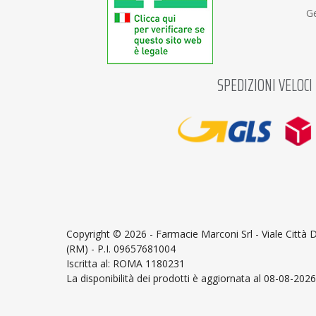
Ge
SPEDIZIONI VELOCI
Copyright ©
2026 - Farmacie Marconi Srl - Viale Città
(RM) - P.I. 09657681004
Iscritta al: ROMA 1180231
La disponibilità dei prodotti è aggiornata al 08-08-2026