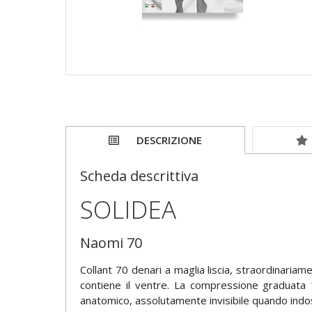
DESCRIZIONE
Scheda descrittiva
SOLIDEA
Naomi 70
Collant 70 denari a maglia liscia, straordinaria
contiene il ventre. La compressione graduata 
anatomico, assolutamente invisibile quando indos