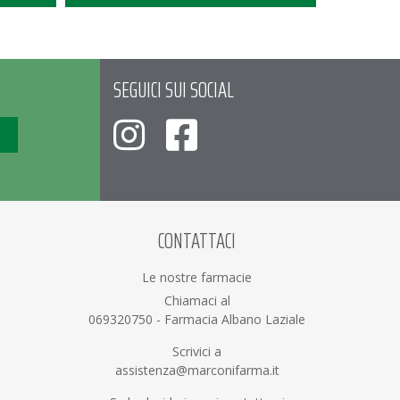
SEGUICI SUI SOCIAL
CONTATTACI
Le nostre farmacie
Chiamaci al
069320750
-
Farmacia Albano Laziale
Scrivici a
assistenza@marconifarma.it