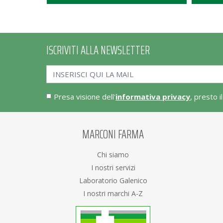
ISCRIVITI ALLA NEWSLETTER
Presa visione dell'
informativa privacy
, presto i
MARCONI FARMA
Chi siamo
I nostri servizi
Laboratorio Galenico
I nostri marchi A-Z