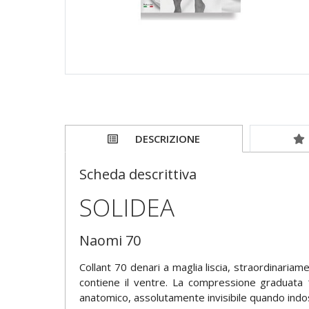
DESCRIZIONE
Scheda descrittiva
SOLIDEA
Naomi 70
Collant 70 denari a maglia liscia, straordinaria
contiene il ventre. La compressione graduata 
anatomico, assolutamente invisibile quando indos