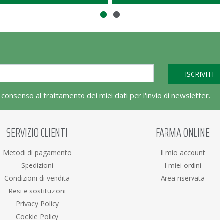
l consenso al trattamento dei miei dati per l'invio di newsletter.
SERVIZIO CLIENTI
FARMA ONLINE
Metodi di pagamento
Il mio account
Spedizioni
I miei ordini
Condizioni di vendita
Area riservata
Resi e sostituzioni
Privacy Policy
Cookie Policy