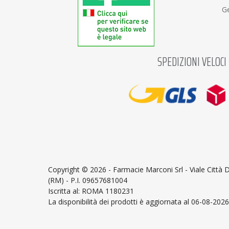
Ge
SPEDIZIONI VELOCI
Copyright ©
2026 - Farmacie Marconi Srl - Viale Città
(RM) - P.I. 09657681004
Iscritta al: ROMA 1180231
La disponibilità dei prodotti è aggiornata al 06-08-2026