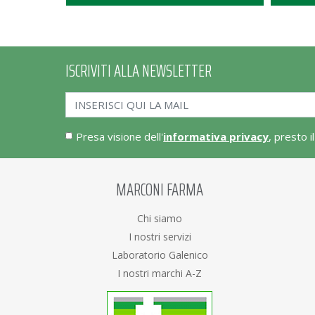
ISCRIVITI ALLA NEWSLETTER
Presa visione dell'
informativa privacy
, presto i
MARCONI FARMA
Chi siamo
I nostri servizi
Laboratorio Galenico
I nostri marchi A-Z